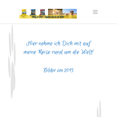
Hier nehme ich Dich mit auf
meine Reise rund um die Welt!
Bilder von 2015