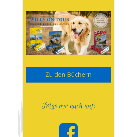
Zu den Büchern
Folge mir auch auf: