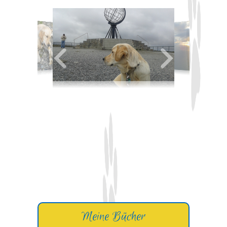
Meine Bücher